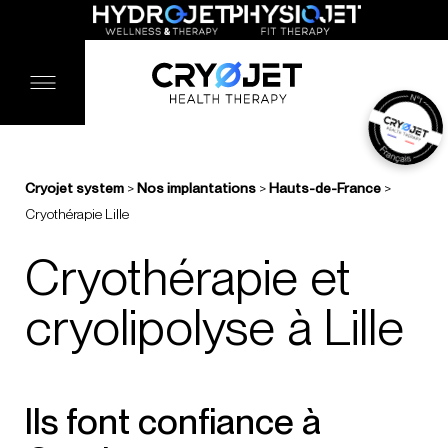
Cryojet system
>
Nos implantations
>
Hauts-de-France
>
Cryothérapie Lille
Cryothérapie et
cryolipolyse à Lille
Ils font confiance à