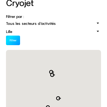
Cryojet
Filtrer par :
Filtrer