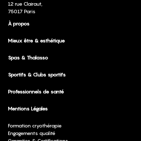
12 rue Clairaut,
75017 Paris
À propos
Mieux être & esthétique
Spas & Thalasso
Sportifs & Clubs sportifs
Professionnels de santé
Mentions Légales
Formation cryothérapie
Engagements qualité
Garanties & Certifications