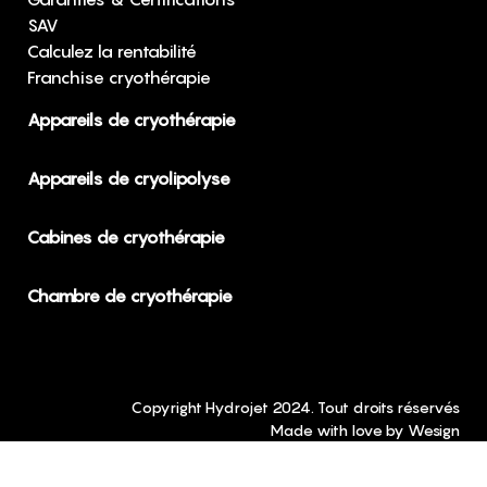
SAV
Calculez la rentabilité
Franchise cryothérapie
Appareils de cryothérapie
Appareils de cryolipolyse
Cabines de cryothérapie
Chambre de cryothérapie
Copyright Hydrojet 2024. Tout droits réservés
Made with love by
Wesign