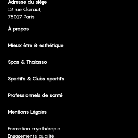
Adresse du siège
12 rue Clairaut,
75017 Paris
À propos
Mieux être & esthétique
Spas & Thalasso
Sportifs & Clubs sportifs
Professionnels de santé
Mentions Légales
Formation cryothérapie
Engagements qualité