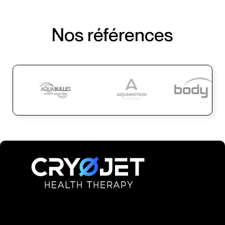
Nos références