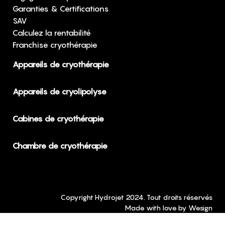
Garanties & Certifications
SAV
Calculez la rentabilité
Franchise cryothérapie
Appareils de cryothérapie
Appareils de cryolipolyse
Cabines de cryothérapie
Chambre de cryothérapie
Copyright Hydrojet 2024. Tout droits réservés
Made with love by
Wesign