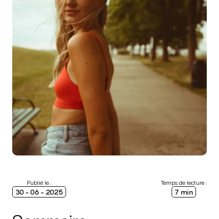
Publié le :
Temps de lecture :
30 - 06 - 2025
7 min