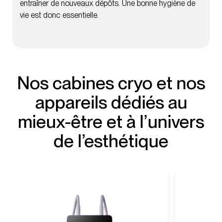
entraîner de nouveaux dépôts. Une bonne hygiène de
vie est donc essentielle.
Nos cabines cryo et nos
appareils dédiés au
mieux-être et à l’univers
de l’esthétique