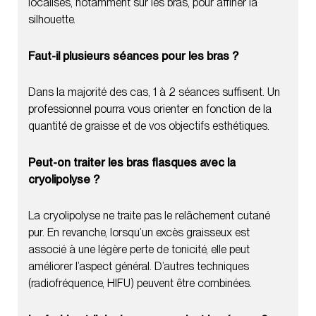
localisés, notamment sur les bras, pour affiner la
silhouette.
Faut-il plusieurs séances pour les bras ?
Dans la majorité des cas, 1 à 2 séances suffisent. Un
professionnel pourra vous orienter en fonction de la
quantité de graisse et de vos objectifs esthétiques.
Peut-on traiter les bras flasques avec la
cryolipolyse ?
La cryolipolyse ne traite pas le relâchement cutané
pur. En revanche, lorsqu’un excès graisseux est
associé à une légère perte de tonicité, elle peut
améliorer l’aspect général. D’autres techniques
(radiofréquence, HIFU) peuvent être combinées.