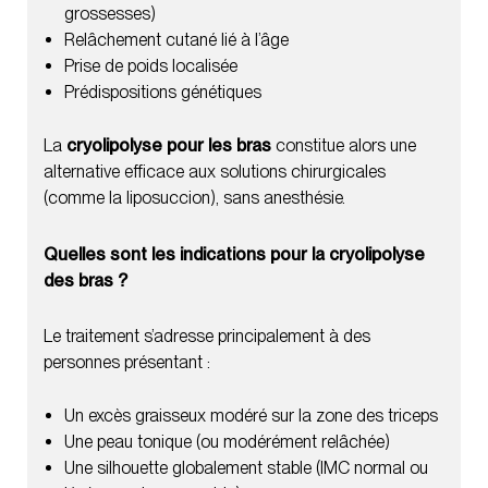
grossesses)
Relâchement cutané lié à l’âge
Prise de poids localisée
Prédispositions génétiques
La
cryolipolyse pour les bras
constitue alors une
alternative efficace aux solutions chirurgicales
(comme la liposuccion), sans anesthésie.
Quelles sont les indications pour la cryolipolyse
des bras ?
Le traitement s’adresse principalement à des
personnes présentant :
Un excès graisseux modéré sur la zone des triceps
Une peau tonique (ou modérément relâchée)
Une silhouette globalement stable (IMC normal ou