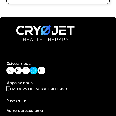
Suivez-nous
Appelez nous
02 14 26 00 74
0810 400 423
Newsletter
Votre adresse email