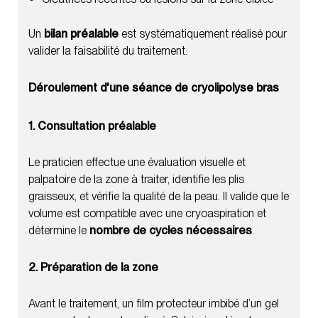
Un
bilan préalable
est systématiquement réalisé pour
valider la faisabilité du traitement.
Déroulement d'une séance de cryolipolyse bras
1. Consultation préalable
Le praticien effectue une évaluation visuelle et
palpatoire de la zone à traiter, identifie les plis
graisseux, et vérifie la qualité de la peau. Il valide que le
volume est compatible avec une cryoaspiration et
détermine le
nombre de cycles nécessaires
.
2. Préparation de la zone
Avant le traitement, un film protecteur imbibé d’un gel