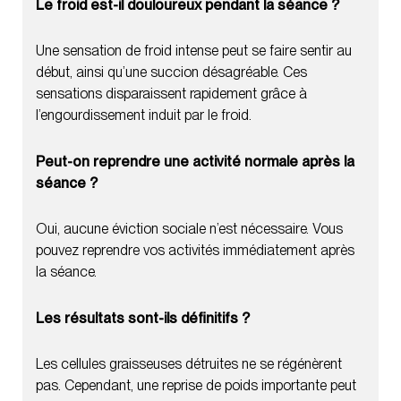
Le froid est-il douloureux pendant la séance ?
Une sensation de froid intense peut se faire sentir au
début, ainsi qu’une succion désagréable. Ces
sensations disparaissent rapidement grâce à
l’engourdissement induit par le froid.
Peut-on reprendre une activité normale après la
séance ?
Oui, aucune éviction sociale n’est nécessaire. Vous
pouvez reprendre vos activités immédiatement après
la séance.
Les résultats sont-ils définitifs ?
Les cellules graisseuses détruites ne se régénèrent
pas. Cependant, une reprise de poids importante peut