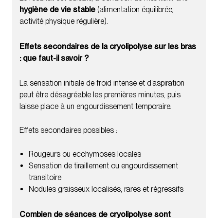
hygiène de vie stable
(alimentation équilibrée,
activité physique régulière).
Effets secondaires de la cryolipolyse sur les bras
: que faut-il savoir ?
La sensation initiale de froid intense et d’aspiration
peut être désagréable les premières minutes, puis
laisse place à un engourdissement temporaire.
Effets secondaires possibles :
Rougeurs ou ecchymoses locales
Sensation de tiraillement ou engourdissement
transitoire
Nodules graisseux localisés, rares et régressifs
Combien de séances de cryolipolyse sont