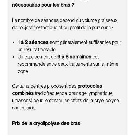
nécessaires pour les bras ?
Le nombre de séances dépend du volume graisseux,
de l’objectif esthétique et du profil de la personne :
1 à 2 séances
sont généralement suffisantes pour
un résultat notable.
Un espacement de
6 à 8 semaines
est
recommandé entre deux traitements sur la même
zone.
Certains centres proposent des
protocoles
combinés
(radiofréquence, drainage lymphatique,
ultrasons) pour renforcer les effets de la cryolipolyse
sur les bras.
Prix de la cryolipolyse des bras