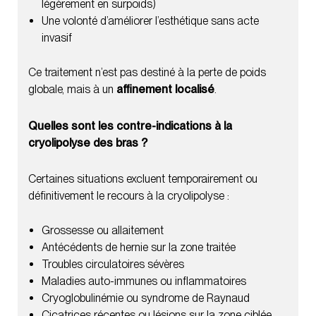
légèrement en surpoids)
Une volonté d’améliorer l’esthétique sans acte
invasif
Ce traitement n’est pas destiné à la perte de poids
globale, mais à un
affinement localisé
.
Quelles sont les contre-indications à la
cryolipolyse des bras ?
Certaines situations excluent temporairement ou
définitivement le recours à la cryolipolyse :
Grossesse ou allaitement
Antécédents de hernie sur la zone traitée
Troubles circulatoires sévères
Maladies auto-immunes ou inflammatoires
Cryoglobulinémie ou syndrome de Raynaud
Cicatrices récentes ou lésions sur la zone ciblée