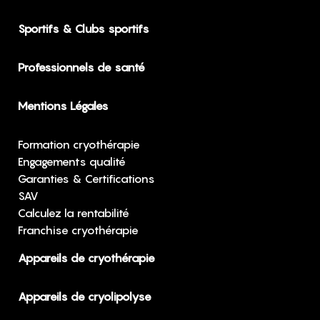
Sportifs & Clubs sportifs
Professionnels de santé
Mentions Légales
Formation cryothérapie
Engagements qualité
Garanties & Certifications
SAV
Calculez la rentabilité
Franchise cryothérapie
Appareils de cryothérapie
Appareils de cryolipolyse