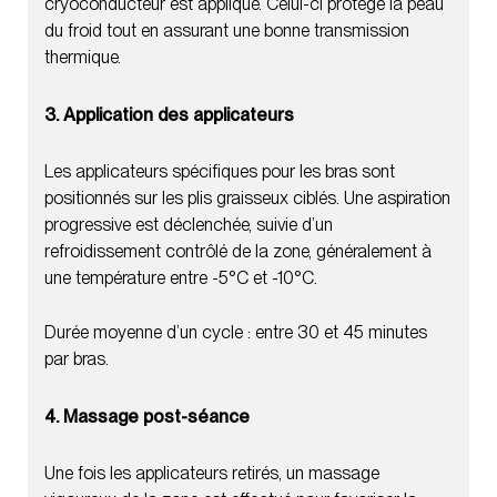
cryoconducteur est appliqué. Celui-ci protège la peau
du froid tout en assurant une bonne transmission
thermique.
3. Application des applicateurs
Les applicateurs spécifiques pour les bras sont
positionnés sur les plis graisseux ciblés. Une aspiration
progressive est déclenchée, suivie d’un
refroidissement contrôlé de la zone, généralement à
une température entre -5°C et -10°C.
Durée moyenne d’un cycle : entre 30 et 45 minutes
par bras.
4. Massage post-séance
Une fois les applicateurs retirés, un massage