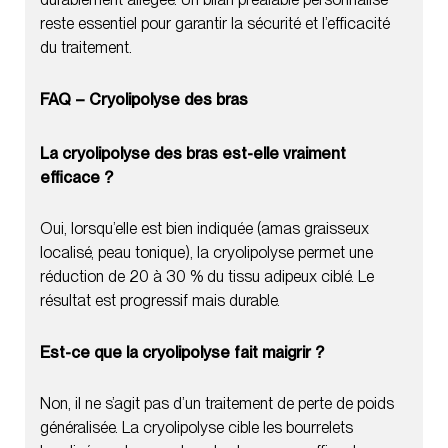
reste essentiel pour garantir la sécurité et l’efficacité
du traitement.
FAQ – Cryolipolyse des bras
La cryolipolyse des bras est-elle vraiment
efficace ?
Oui, lorsqu’elle est bien indiquée (amas graisseux
localisé, peau tonique), la cryolipolyse permet une
réduction de 20 à 30 % du tissu adipeux ciblé. Le
résultat est progressif mais durable.
Est-ce que la cryolipolyse fait maigrir ?
Non, il ne s’agit pas d’un traitement de perte de poids
généralisée. La cryolipolyse cible les bourrelets