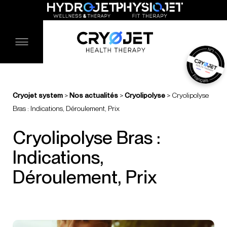
Cryojet system
>
Nos actualités
>
Cryolipolyse
>
Cryolipolyse
Bras : Indications, Déroulement, Prix
Cryolipolyse Bras :
Indications,
Déroulement, Prix