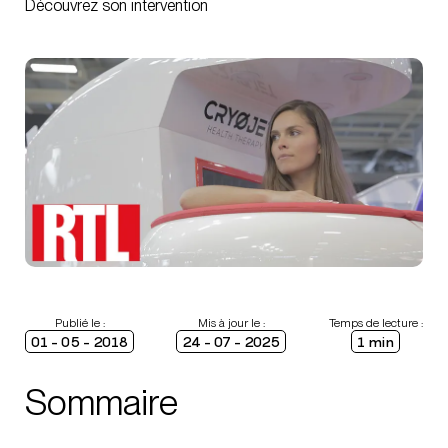
Découvrez son intervention
Publié le :
Mis à jour le :
Temps de lecture :
01 - 05 - 2018
24 - 07 - 2025
1 min
Sommaire