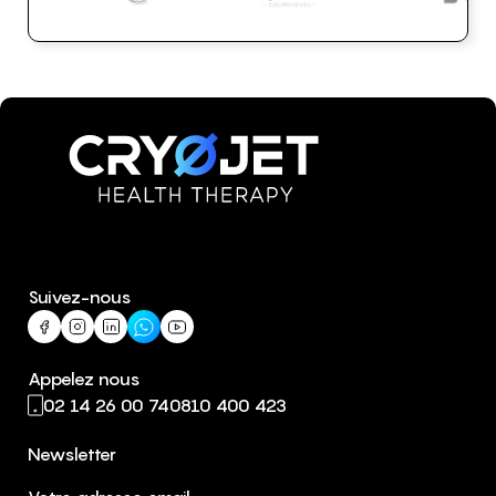
Suivez-nous
Appelez nous
02 14 26 00 74
0810 400 423
Newsletter