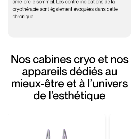
améliore le sommeil. Les contre-indications de la
cryothérapie sont également évoquées dans cette
chronique.
Nos cabines cryo et nos
appareils dédiés au
mieux-être et à l’univers
de l’esthétique