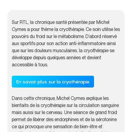
Sur RTL, la chronique santé présentée par Michel
Cymes a pour thème la cryothérapie. Ce soin utilise les
pouvoirs du froid sur le métabolisme. D’abord réservé
aux sportifs pour son action anti-inflammatoire ainsi
que sur les douleurs musculaires, la cryothérapie se
développe depuis quelques années et devient
accessible à tous.
En savoir plus sur la cryothérapie
Dans cette chronique, Michel Cymes explique les
bienfaits de la cryothérapie sur la circulation sanguine
mais aussi sur le cerveau. Une séance de grand froid
permet de libérer des endorphines et de la sérotonine
ce qui provoque une sensation de bien-être et