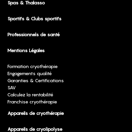
Spas & Thalasso
Sportifs & Clubs sportifs
Professionnels de santé
Mentions Légales
Formation cryothérapie
Engagements qualité
Garanties & Certifications
SAV
Calculez la rentabilité
Franchise cryothérapie
Appareils de cryothérapie
Appareils de cryolipolyse