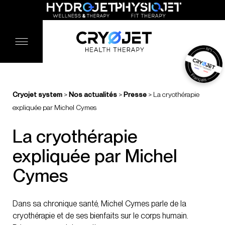
Cryojet system
>
Nos actualités
>
Presse
>
La cryothérapie
expliquée par Michel Cymes
La cryothérapie
expliquée par Michel
Cymes
Dans sa chronique santé, Michel Cymes parle de la
cryothérapie et de ses bienfaits sur le corps humain.