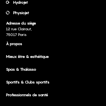
Hydrojet
Physiojet
Adresse du siège
12 rue Clairaut,
75017 Paris
À propos
Mieux être & esthétique
Spas & Thalasso
Sportifs & Clubs sportifs
Professionnels de santé