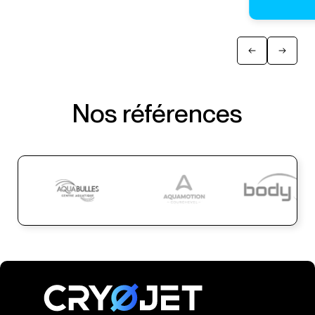
Nos références