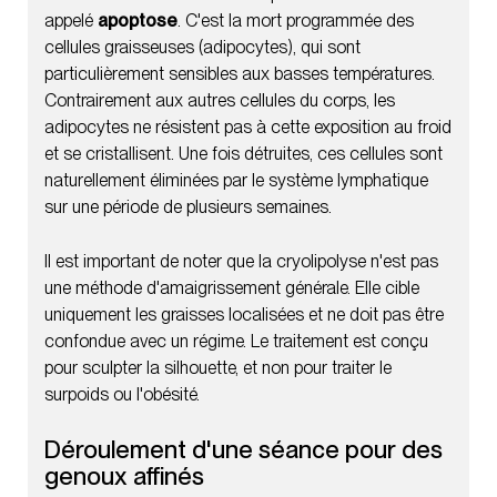
appelé
apoptose
. C'est la mort programmée des
cellules graisseuses (adipocytes), qui sont
particulièrement sensibles aux basses températures.
Contrairement aux autres cellules du corps, les
adipocytes ne résistent pas à cette exposition au froid
et se cristallisent. Une fois détruites, ces cellules sont
naturellement éliminées par le système lymphatique
sur une période de plusieurs semaines.
Il est important de noter que la cryolipolyse n'est pas
une méthode d'amaigrissement générale. Elle cible
uniquement les graisses localisées et ne doit pas être
confondue avec un régime. Le traitement est conçu
pour sculpter la silhouette, et non pour traiter le
surpoids ou l'obésité.
Déroulement d'une séance pour des
genoux affinés