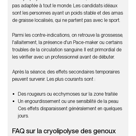
pas adaptée à tout le monde. Les candidats idéaux
sont les personnes ayant un poids stable et des amas
de graisse localisés, qui ne partent pas avec le sport.
Parmi les contre-indications, on retrouve la grossesse,
l'allaitement, la présence d'un Pace-maker ou certains
troubles de la circulation sanguine. Il est primordial de
les vérifier avec un professionnel avant de débuter.
Après la séance, des effets secondaires temporaires
peuvent survenir. Les plus courants sont :
Des rougeurs ou ecchymoses sur la zone traitée
Un engourdissement ou une sensibilité de la peau
Ces effets disparaissent généralement en quelques
jours.
FAQ sur la cryolipolyse des genoux