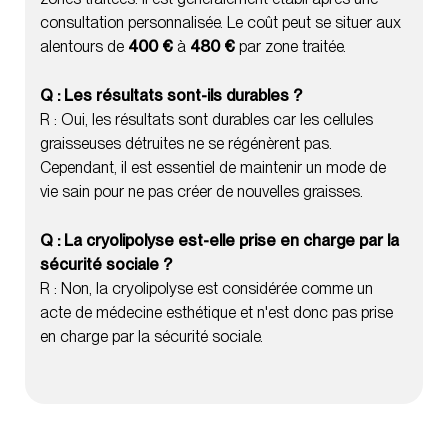
consultation personnalisée. Le coût peut se situer aux
alentours de
400 €
à
480 €
par zone traitée.
Q : Les résultats sont-ils durables ?
R : Oui, les résultats sont durables car les cellules
graisseuses détruites ne se régénèrent pas.
Cependant, il est essentiel de maintenir un mode de
vie sain pour ne pas créer de nouvelles graisses.
Q : La cryolipolyse est-elle prise en charge par la
sécurité sociale ?
R : Non, la cryolipolyse est considérée comme un
acte de médecine esthétique et n'est donc pas prise
en charge par la sécurité sociale.