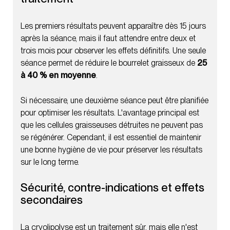
Les premiers résultats peuvent apparaître dès 15 jours
après la séance, mais il faut attendre entre deux et
trois mois pour observer les effets définitifs. Une seule
séance permet de réduire le bourrelet graisseux de
25
à 40 % en moyenne
.
Si nécessaire, une deuxième séance peut être planifiée
pour optimiser les résultats. L'avantage principal est
que les cellules graisseuses détruites ne peuvent pas
se régénérer. Cependant, il est essentiel de maintenir
une bonne hygiène de vie pour préserver les résultats
sur le long terme.
Sécurité, contre-indications et effets
secondaires
La cryolipolyse est un traitement sûr, mais elle n'est