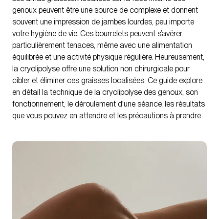
genoux peuvent être une source de complexe et donnent
souvent une impression de jambes lourdes, peu importe
votre hygiène de vie. Ces bourrelets peuvent s’avérer
particulièrement tenaces, même avec une alimentation
équilibrée et une activité physique régulière. Heureusement,
la cryolipolyse offre une solution non chirurgicale pour
cibler et éliminer ces graisses localisées. Ce guide explore
en détail la technique de la cryolipolyse des genoux, son
fonctionnement, le déroulement d'une séance, les résultats
que vous pouvez en attendre et les précautions à prendre.