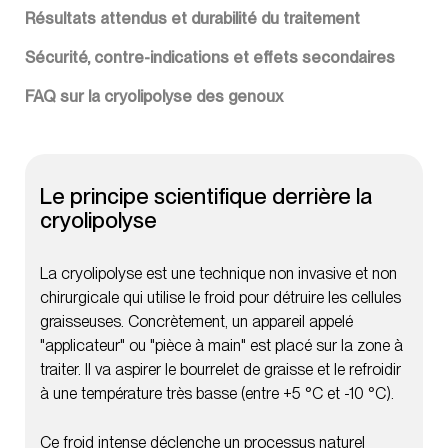
Résultats attendus et durabilité du traitement
Sécurité, contre-indications et effets secondaires
FAQ sur la cryolipolyse des genoux
Le principe scientifique derrière la
cryolipolyse
La cryolipolyse est une technique non invasive et non
chirurgicale qui utilise le froid pour détruire les cellules
graisseuses. Concrètement, un appareil appelé
"applicateur" ou "pièce à main" est placé sur la zone à
traiter. Il va aspirer le bourrelet de graisse et le refroidir
à une température très basse (entre +5 °C et -10 °C).
Ce froid intense déclenche un processus naturel