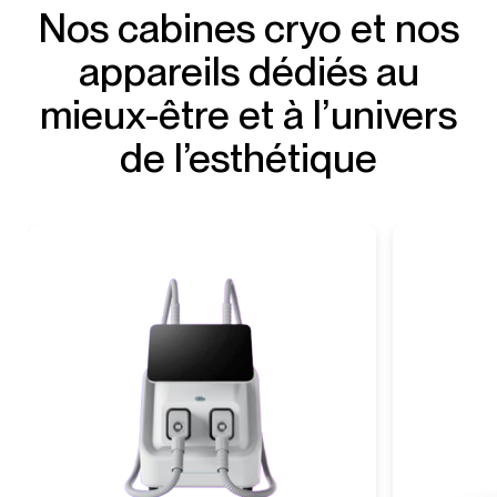
Nos cabines cryo et nos
appareils dédiés au
mieux-être et à l’univers
de l’esthétique