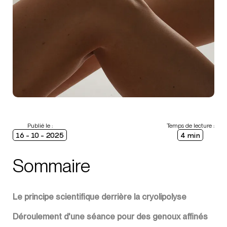
Publié le :
Temps de lecture :
16 - 10 - 2025
4 min
Sommaire
Le principe scientifique derrière la cryolipolyse
Déroulement d'une séance pour des genoux affinés