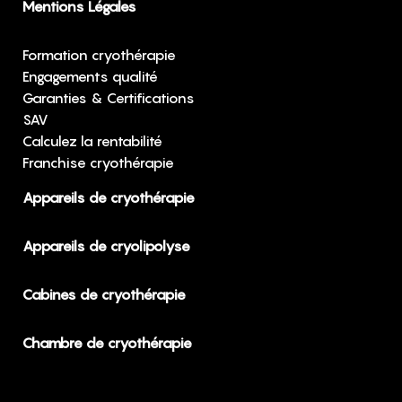
Mentions Légales
Formation cryothérapie
Engagements qualité
Garanties & Certifications
SAV
Calculez la rentabilité
Franchise cryothérapie
Appareils de cryothérapie
Appareils de cryolipolyse
Cabines de cryothérapie
Chambre de cryothérapie