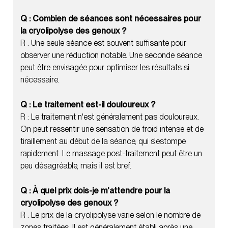
Q : Combien de séances sont nécessaires pour
la cryolipolyse des genoux ?
R : Une seule séance est souvent suffisante pour
observer une réduction notable. Une seconde séance
peut être envisagée pour optimiser les résultats si
nécessaire.
Q : Le traitement est-il douloureux ?
R : Le traitement n'est généralement pas douloureux.
On peut ressentir une sensation de froid intense et de
tiraillement au début de la séance, qui s'estompe
rapidement. Le massage post-traitement peut être un
peu désagréable, mais il est bref.
Q : À quel prix dois-je m'attendre pour la
cryolipolyse des genoux ?
R : Le prix de la cryolipolyse varie selon le nombre de
zones traitées. Il est généralement établi après une