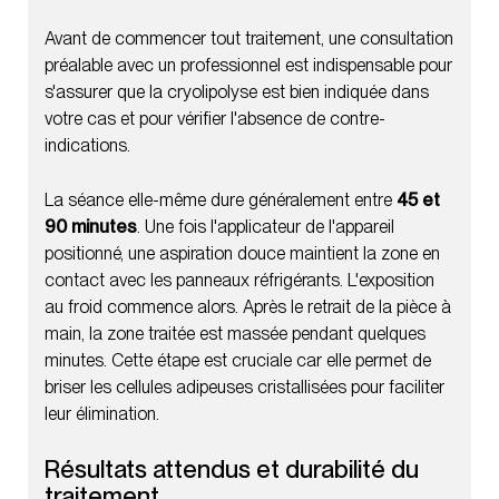
Avant de commencer tout traitement, une consultation
préalable avec un professionnel est indispensable pour
s'assurer que la cryolipolyse est bien indiquée dans
votre cas et pour vérifier l'absence de contre-
indications.
La séance elle-même dure généralement entre
45 et
90 minutes
. Une fois l'applicateur de l'appareil
positionné, une aspiration douce maintient la zone en
contact avec les panneaux réfrigérants. L'exposition
au froid commence alors. Après le retrait de la pièce à
main, la zone traitée est massée pendant quelques
minutes. Cette étape est cruciale car elle permet de
briser les cellules adipeuses cristallisées pour faciliter
leur élimination.
Résultats attendus et durabilité du
traitement