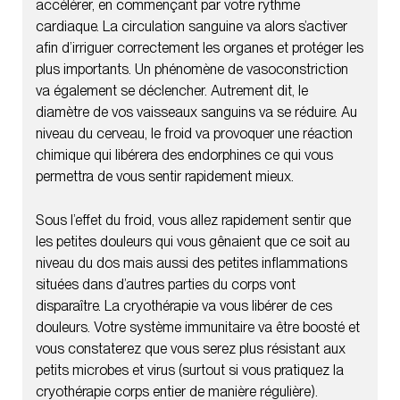
accélérer, en commençant par votre rythme
cardiaque. La circulation sanguine va alors s’activer
afin d’irriguer correctement les organes et protéger les
plus importants. Un phénomène de vasoconstriction
va également se déclencher. Autrement dit, le
diamètre de vos vaisseaux sanguins va se réduire. Au
niveau du cerveau, le froid va provoquer une réaction
chimique qui libérera des endorphines ce qui vous
permettra de vous sentir rapidement mieux.
Sous l’effet du froid, vous allez rapidement sentir que
les petites douleurs qui vous gênaient que ce soit au
niveau du dos mais aussi des petites inflammations
situées dans d’autres parties du corps vont
disparaître. La cryothérapie va vous libérer de ces
douleurs. Votre système immunitaire va être boosté et
vous constaterez que vous serez plus résistant aux
petits microbes et virus (surtout si vous pratiquez la
cryothérapie corps entier de manière régulière).