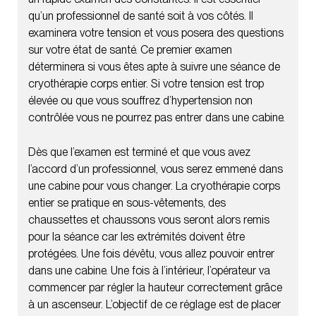
qu’un professionnel de santé soit à vos côtés. Il
examinera votre tension et vous posera des questions
sur votre état de santé. Ce premier examen
déterminera si vous êtes apte à suivre une séance de
cryothérapie corps entier. Si votre tension est trop
élevée ou que vous souffrez d’hypertension non
contrôlée vous ne pourrez pas entrer dans une cabine.
Dès que l’examen est terminé et que vous avez
l’accord d’un professionnel, vous serez emmené dans
une cabine pour vous changer. La cryothérapie corps
entier se pratique en sous-vêtements, des
chaussettes et chaussons vous seront alors remis
pour la séance car les extrémités doivent être
protégées. Une fois dévêtu, vous allez pouvoir entrer
dans une cabine. Une fois à l’intérieur, l’opérateur va
commencer par régler la hauteur correctement grâce
à un ascenseur. L’objectif de ce réglage est de placer