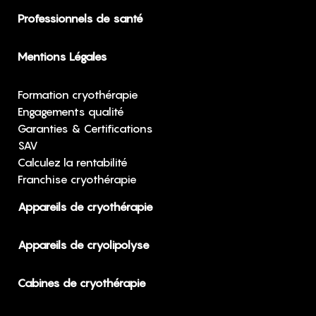
Professionnels de santé
Mentions Légales
Formation cryothérapie
Engagements qualité
Garanties & Certifications
SAV
Calculez la rentabilité
Franchise cryothérapie
Appareils de cryothérapie
Appareils de cryolipolyse
Cabines de cryothérapie