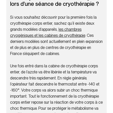
lors d’une séance de cryothérapie ?
Si vous souhaitez découvrir pour la première fois la
cryothérapie corps entier, sachez qu’il existe deux
grands modèles d’appareils,
les chambres
cryogéniques et les cabines de cryothérapie
. Ces
derniers modèles sont actuellement en plein expansion
et de plus en plus de centres de cryothérapie en
France s’équipent de cabines.
Une fois entré dans la cabine de cryothérapie corps
entier, de l’azote va être libérée et la température va
descendre très rapidement. En règle générale,
l’opérateur fait descendre le thermostat entre -140 et
-160°. Votre corps va alors subir un choc thermique
important. Tout le fonctionnement de la cryothérapie
corps entier repose sur la réaction de votre corps à ce
choc thermique. Pour se protéger le métabolisme va