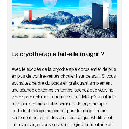
La cryothérapie fait-elle maigrir ?
Avec le succès de la cryothérapie corps entier de plus
en plus de contre-vérités circulent sur ce soin. Si vous
souhaitez
perdre du poids en pratiquant simplement
une séance de temps en temps
, sachez que vous ne
verrez probablement aucun résultat. Malgré la publicité
faite par certains établissements de cryothérapie,
cette technologie ne permet pas de maigrir, mais
seulement de brûler des calories, ce qui est différent.
En revanche, si vous suivez un régime alimentaire et