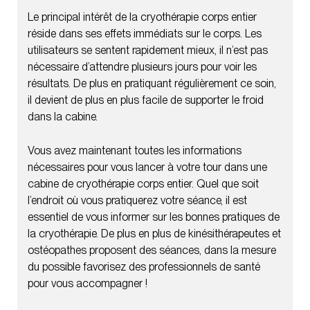
Le principal intérêt de la cryothérapie corps entier
réside dans ses effets immédiats sur le corps. Les
utilisateurs se sentent rapidement mieux, il n’est pas
nécessaire d’attendre plusieurs jours pour voir les
résultats. De plus en pratiquant régulièrement ce soin,
il devient de plus en plus facile de supporter le froid
dans la cabine.
Vous avez maintenant toutes les informations
nécessaires pour vous lancer à votre tour dans une
cabine de cryothérapie corps entier. Quel que soit
l’endroit où vous pratiquerez votre séance, il est
essentiel de vous informer sur les bonnes pratiques de
la cryothérapie. De plus en plus de kinésithérapeutes et
ostéopathes proposent des séances, dans la mesure
du possible favorisez des professionnels de santé
pour vous accompagner !