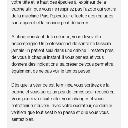
votre tête et le haut des épaules à l’extérieur de la
cabine afin que vous ne respiriez pas l’azote qui sortira
de la machine. Puis, l’opérateur effectue des réglages
sur l’appareil et la séance peut démarrer.
A chaque instant de la séance, vous devez être
accompagné. Un professionnel de santé ne laissera
jamais un patient seul dans une cabine. Il restera près
de vous à chaque instant. Il vous parlera et vous
donnera des indications, sa présence vous permettra
également de ne pas voir le temps passé.
Dès que la séance est terminée, vous sortirez de la
cabine et vous aurez un peu de temps pour récupérer.
Vous pourrez ensuite aller vous changer et vous
entretenir à nouveau avec votre opérateur, ce dernier
vérifiera que tout s’est bien passé et que vous vous
sentez bien.