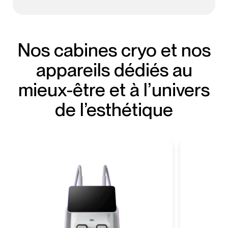
Nos cabines cryo et nos
appareils dédiés au
mieux-être et à l’univers
de l’esthétique