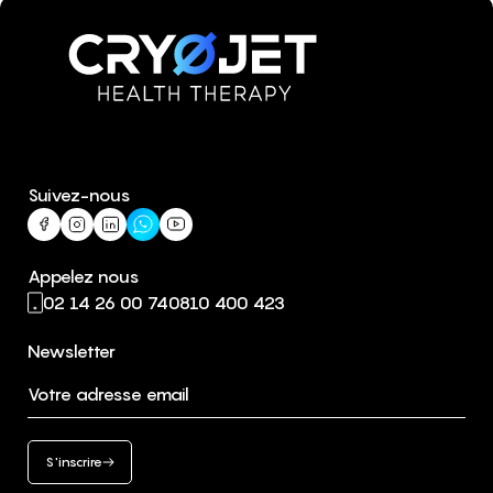
Suivez-nous
Appelez nous
02 14 26 00 74
0810 400 423
Newsletter
Votre adresse email
S'inscrire