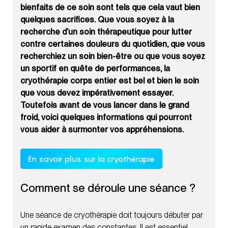
bienfaits de ce soin sont tels que cela vaut bien
quelques sacrifices. Que vous soyez à la
recherche d’un soin thérapeutique pour lutter
contre certaines douleurs du quotidien, que vous
recherchiez un soin bien-être ou que vous soyez
un sportif en quête de performances, la
cryothérapie corps entier est bel et bien le soin
que vous devez impérativement essayer.
Toutefois avant de vous lancer dans le grand
froid, voici quelques informations qui pourront
vous aider à surmonter vos appréhensions.
En savoir plus sur la cryothérapie
Comment se déroule une séance ?
Une séance de cryothérapie doit toujours débuter par
un rapide examen des constantes. Il est essentiel