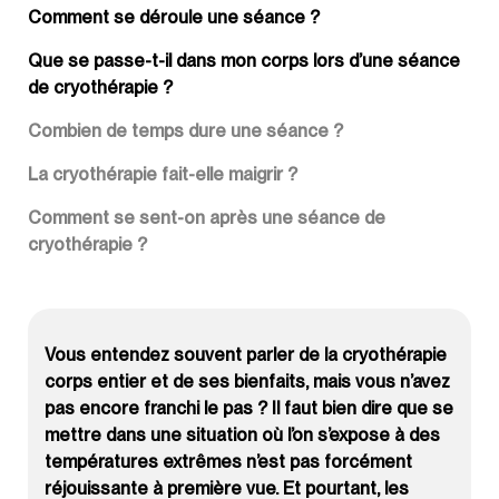
Comment se déroule une séance ?
Que se passe-t-il dans mon corps lors d’une séance
de cryothérapie ?
Combien de temps dure une séance ?
La cryothérapie fait-elle maigrir ?
Comment se sent-on après une séance de
cryothérapie ?
Vous entendez souvent parler de la cryothérapie
corps entier et de ses bienfaits, mais vous n’avez
pas encore franchi le pas ? Il faut bien dire que se
mettre dans une situation où l’on s’expose à des
températures extrêmes n’est pas forcément
réjouissante à première vue. Et pourtant, les