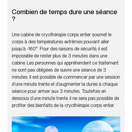
Combien de temps dure une séance
?
Une cabine de cryothérapie corps entier soumet le
corps à des températures extrêmes pouvant aller
jusqu’à -160°. Pour des raisons de sécurité, il est
impossible de rester plus de 3 minutes dans une
cabine. Les personnes qui appréhendent ce traitement
ne sont pas obligées de suivre une séance de 3
minutes. Il est possible de commencer par une session
d’une minute trente et d’augmenter la durée à chaque
séance pour arriver aux 3 minutes. Toutefois en
dessous d’une minute trente, il ne sera pas possible de
profiter des bienfaits de la cryothérapie corps entier.