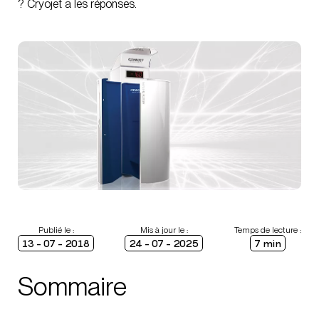
? Cryojet a les réponses.
Publié le :
Mis à jour le :
Temps de lecture :
13 - 07 - 2018
24 - 07 - 2025
7 min
Sommaire