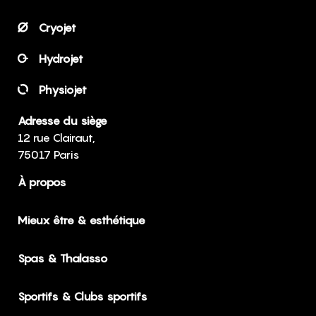
Cryojet
Hydrojet
Physiojet
Adresse du siège
12 rue Clairaut,
75017 Paris
À propos
Mieux être & esthétique
Spas & Thalasso
Sportifs & Clubs sportifs