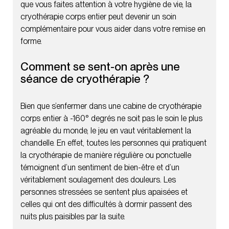
que vous faites attention à votre hygiène de vie, la
cryothérapie corps entier peut devenir un soin
complémentaire pour vous aider dans votre remise en
forme.
Comment se sent-on après une
séance de cryothérapie ?
Bien que s’enfermer dans une cabine de cryothérapie
corps entier à -160° degrés ne soit pas le soin le plus
agréable du monde, le jeu en vaut véritablement la
chandelle. En effet, toutes les personnes qui pratiquent
la cryothérapie de manière régulière ou ponctuelle
témoignent d’un sentiment de bien-être et d’un
véritablement soulagement des douleurs. Les
personnes stressées se sentent plus apaisées et
celles qui ont des difficultés à dormir passent des
nuits plus paisibles par la suite.