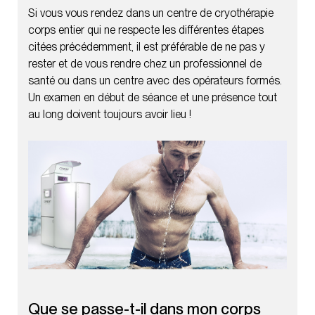
Si vous vous rendez dans un centre de cryothérapie
corps entier qui ne respecte les différentes étapes
citées précédemment, il est préférable de ne pas y
rester et de vous rendre chez un professionnel de
santé ou dans un centre avec des opérateurs formés.
Un examen en début de séance et une présence tout
au long doivent toujours avoir lieu !
Que se passe-t-il dans mon corps