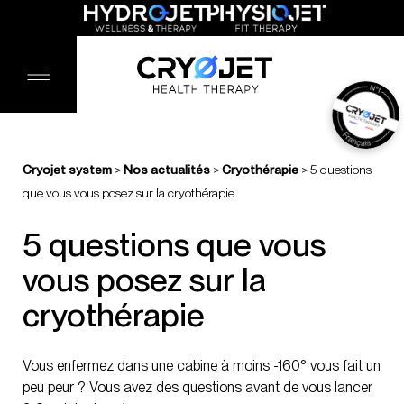
Cryojet system
>
Nos actualités
>
Cryothérapie
>
5 questions
que vous vous posez sur la cryothérapie
5 questions que vous
vous posez sur la
cryothérapie
Vous enfermez dans une cabine à moins -160° vous fait un
peu peur ? Vous avez des questions avant de vous lancer